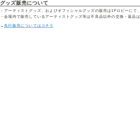
グッズ販売について
・アーティストグッズ、およびオフィシャルグッズの販売は1Fロビーにて、
・会場内で販売しているアーティストグッズ等は不良品以外の交換・返品
→
先行販売についてはコチラ