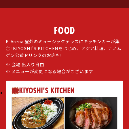
FOOD
K-Arena 屋外のミュージックテラスにキッチンカーが集
合!
KIYOSHI’S KITCHENをはじめ、アジア料理、ナノム
ゲン公式ドリンクのお店も!
※ 会場 出入り自由
※ メニューが変更になる場合がございます
KIYOSHI'S KITCHEN