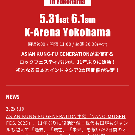
開場9:00 / 開演 11:00 / 終演 20:30
(予定)
ASIAN KUNG-FU GENERATIONが主催する
ロックフェスティバルが、
11年ぶりに始動！
初となる日本とインドネシア2カ国開催が決定！
NEWS
2025.6.10
ASIAN KUNG-FU GENERATION主催「NANO-MUGEN
FES. 2025」、11年ぶりに復活開催！世代も国境もジャン
ルも越えて「過去」「現在」「未来」を繋いだ2日間のオ