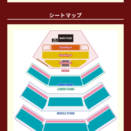
シートマップ