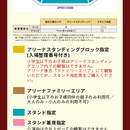
アリーナスタンディングブロック指定
(入場整理番号付き)
小学生以下のお子様はアリーナスタンディン
グエリア内での観覧はできません。
アリーナ後方「ファミリーエリア」にて観覧
いただくか、スタンド指定席をご購入くださ
い。
アリーナファミリーエリア
(小学生以下のお子様同伴の親子のみ利用可／
大人のみ・小人のみの利用不可)
スタンド指定
スタンド着席指定
公演中は立ち上がっての観覧はできません