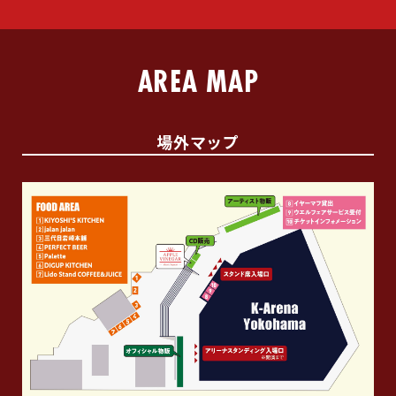
AREA MAP
場外マップ