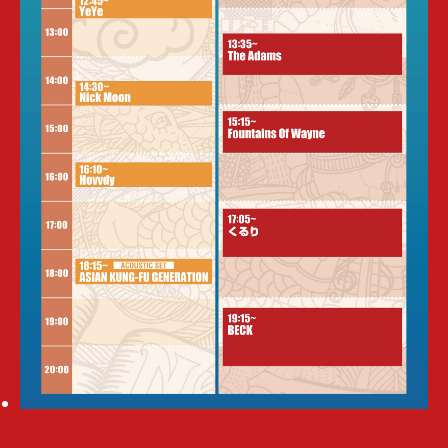
NANO-MUGEN FES.2025の開催が決定!!