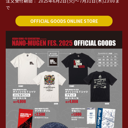
注文受付期間： 2025年6月2日(火)〜7月31日(木)23:00ま
で
OFFICIAL GOODS ONLINE STORE