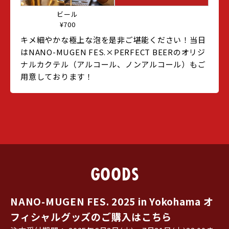
ビール
¥700
キメ細やかな極上な泡を是非ご堪能ください！当日
はNANO-MUGEN FES.×PERFECT BEERのオリジ
ナルカクテル（アルコール、ノンアルコール）もご
用意しております！
GOODS
NANO-MUGEN FES. 2025 in Yokohama オ
フィシャルグッズのご購入はこちら