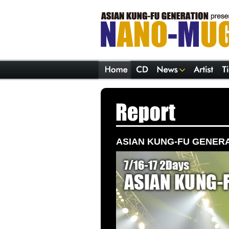
ASIAN KUNG-FU GENERA