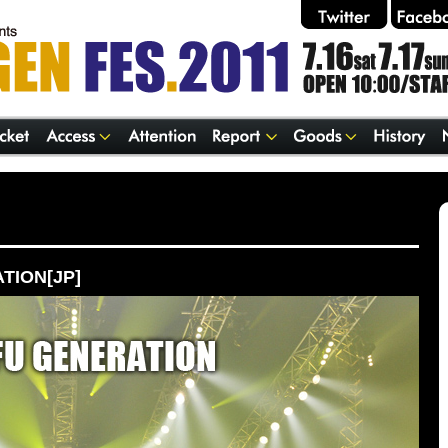
TION[JP]